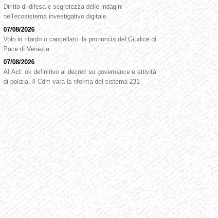
Diritto di difesa e segretezza delle indagini
nell'ecosistema investigativo digitale
07/08/2026
Volo in ritardo o cancellato: la pronuncia del Giudice di
Pace di Venezia
07/08/2026
AI Act: ok definitivo ai decreti su governance e attività
di polizia. Il Cdm vara la riforma del sistema 231