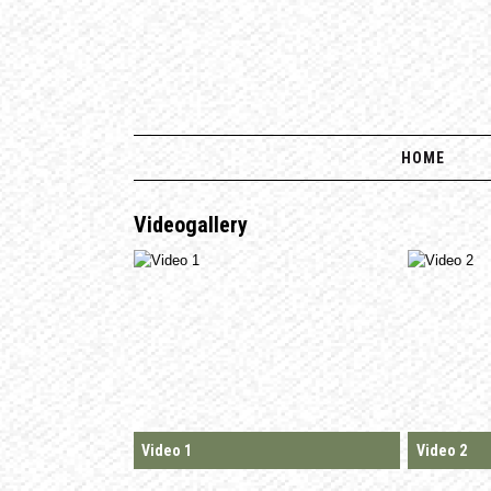
HOME
Videogallery
Video 1
Video 2