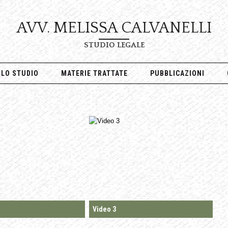
AVV. MELISSA CALVANELLI
STUDIO LEGALE
LO STUDIO
MATERIE TRATTATE
PUBBLICAZIONI
Video 3