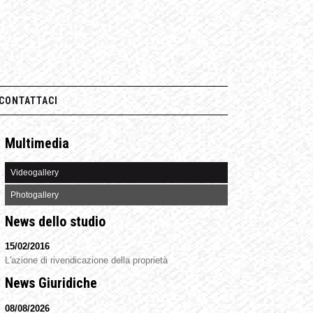
CONTATTACI
Multimedia
Videogallery
Photogallery
News dello studio
15/02/2016
L'azione di rivendicazione della proprietà
News Giuridiche
08/08/2026